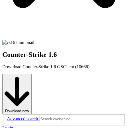
Counter-Strike 1.6
Download Counter-Strike 1.6 GSClient (10666)
Download now
Advanced search
Login