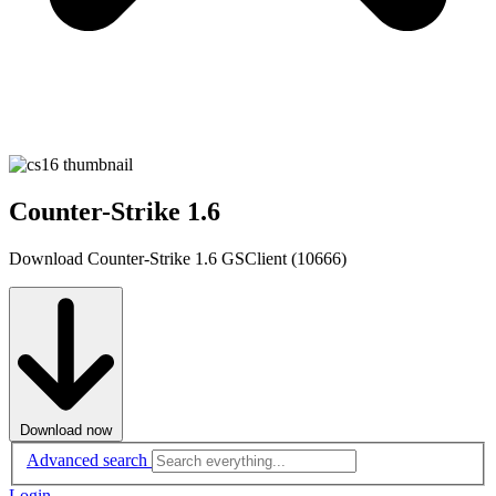
Counter-Strike 1.6
Download Counter-Strike 1.6 GSClient (10666)
Download now
Advanced search
Login