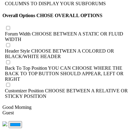
COLUMNS TO DISPLAY YOUR SUBFORUMS
Overall Options
CHOSE OVERALL OPTIONS
Forum Width
CHOOSE BETWEEN A STATIC OR FLUID
WIDTH
Header Style
CHOOSE BETWEEN A COLORED OR
BLACK/WHITE HEADER
Back To Top Position
YOU CAN CHOOSE WHERE THE
BACK TO TOP BUTTON SHOULD APPEAR, LEFT OR
RIGHT
Customizer Position
CHOOSE BETWEEN A RELATIVE OR
STICKY POSITION
Good Morning
Guest