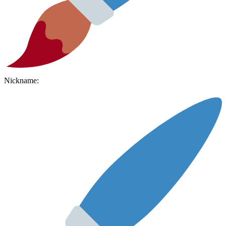
Nickname: