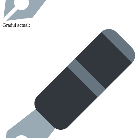
Gradul actual: