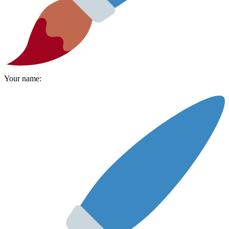
Your name: