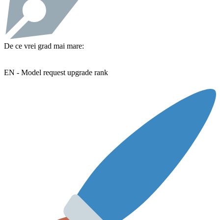
De ce vrei grad mai mare:
EN - Model request upgrade rank