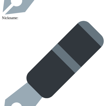
Nickname: