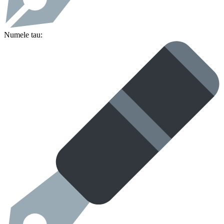
Numele tau: