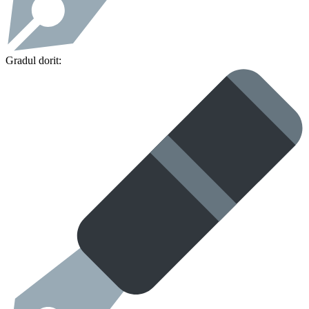
Gradul dorit: