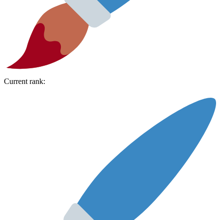
Current rank: