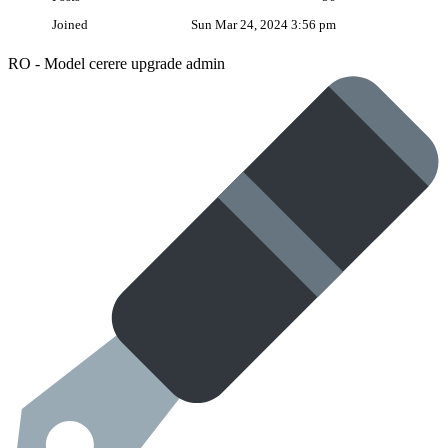
Joined
Sun Mar 24, 2024 3:56 pm
RO - Model cerere upgrade admin