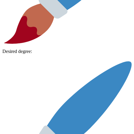
Desired degree: