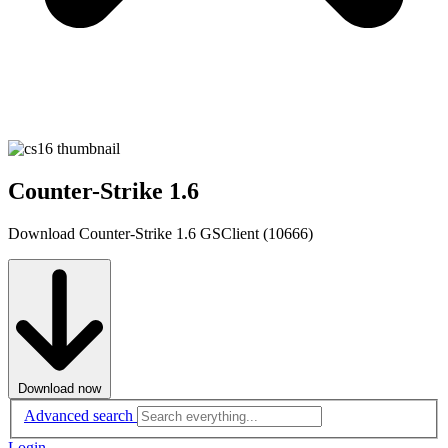
Counter-Strike 1.6
Download Counter-Strike 1.6 GSClient (10666)
Download now
Advanced search
Login