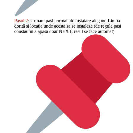
Pasul 2
: Urmam pasi normali de instalare alegand Limba
dorită si locatia unde acesta sa se instaleze (de regula pasi
constau in a apasa doar NEXT, resul se face automat)