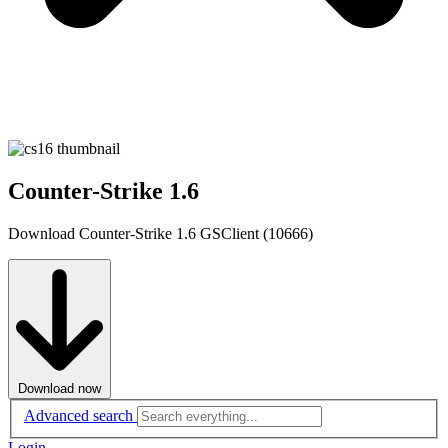
Counter-Strike 1.6
Download Counter-Strike 1.6 GSClient (10666)
Download now
Advanced search
Login