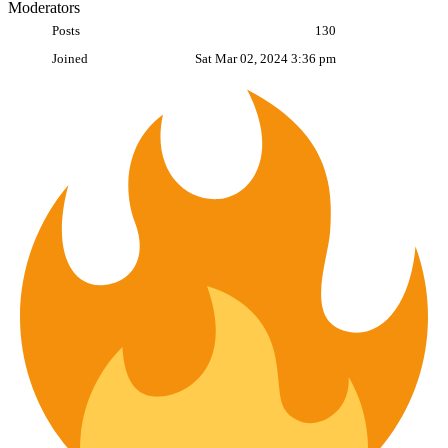
Moderators
Posts
130
Joined
Sat Mar 02, 2024 3:36 pm