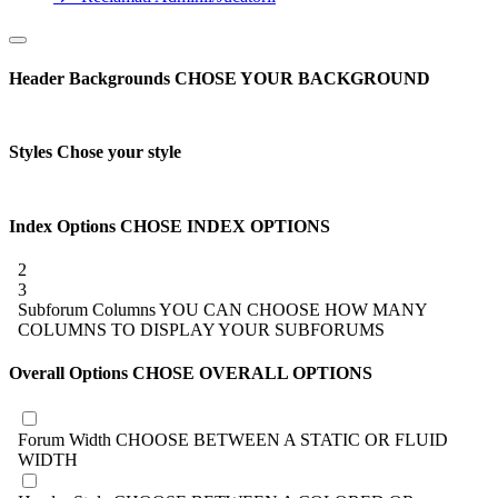
Header Backgrounds
CHOSE YOUR BACKGROUND
Styles
Chose your style
Index Options
CHOSE INDEX OPTIONS
2
3
Subforum Columns
YOU CAN CHOOSE HOW MANY
COLUMNS TO DISPLAY YOUR SUBFORUMS
Overall Options
CHOSE OVERALL OPTIONS
Forum Width
CHOOSE BETWEEN A STATIC OR FLUID
WIDTH