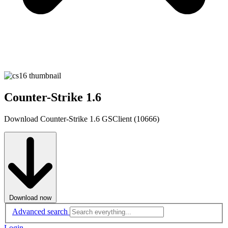
Counter-Strike 1.6
Download Counter-Strike 1.6 GSClient (10666)
Download now
Advanced search
Login